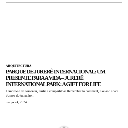
ARQUITECTURA
PARQUE DE JURERÊ INTERNACIONAL: UM
PRESENTE PARA A VIDA – JURERÊ
INTERNATIONAL PARK: A GIFT FOR LIFE
Lembre-se de comentar, curtir e compartilhar Remember to comment, like and share
Somos do tamanho...
março 24, 2024