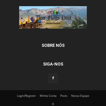
SOBRE NÓS
SIGA-NOS
Login/Register
Minha Conta
Posts
Nossa Equipe
©