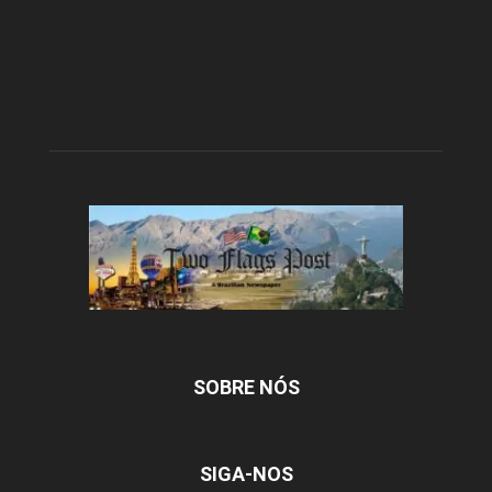
SOBRE NÓS
SIGA-NOS