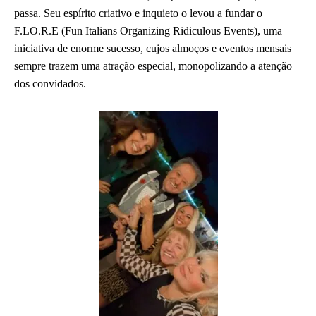
passa. Seu espírito criativo e inquieto o levou a fundar o
F.LO.R.E (Fun Italians Organizing Ridiculous Events), uma
iniciativa de enorme sucesso, cujos almoços e eventos mensais
sempre trazem uma atração especial, monopolizando a atenção
dos convidados.