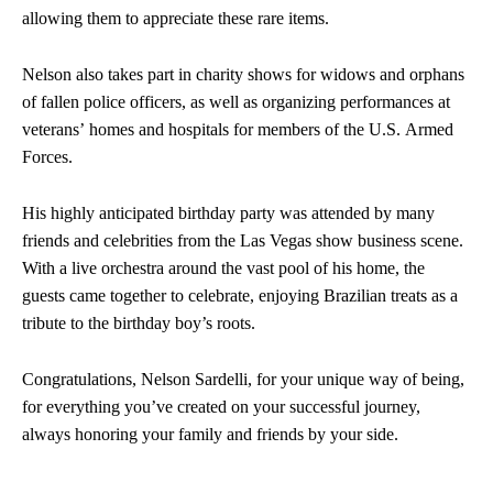
allowing them to appreciate these rare items.
Nelson also takes part in charity shows for widows and orphans
of fallen police officers, as well as organizing performances at
veterans’ homes and hospitals for members of the U.S. Armed
Forces.
His highly anticipated birthday party was attended by many
friends and celebrities from the Las Vegas show business scene.
With a live orchestra around the vast pool of his home, the
guests came together to celebrate, enjoying Brazilian treats as a
tribute to the birthday boy’s roots.
Congratulations, Nelson Sardelli, for your unique way of being,
for everything you’ve created on your successful journey,
always honoring your family and friends by your side.