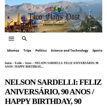
Idiomas
Trips
Politics
Science and Technology
Sports
Início
Estilo
Artes
NELSON SARDELLI: FELIZ ANIVERSÁRIO, 90
ANOS / HAPPY BIRTHDAY,...
NELSON SARDELLI: FELIZ
ANIVERSÁRIO, 90 ANOS /
HAPPY BIRTHDAY, 90