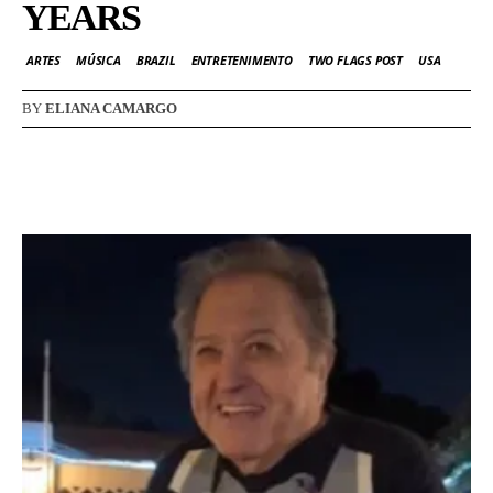
YEARS
ARTES
MÚSICA
BRAZIL
ENTRETENIMENTO
TWO FLAGS POST
USA
BY
ELIANA CAMARGO