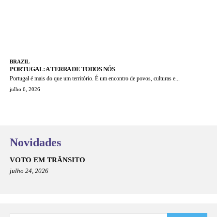
BRAZIL
PORTUGAL: A TERRA DE TODOS NÓS
Portugal é mais do que um território. É um encontro de povos, culturas e...
julho 6, 2026
Novidades
VOTO EM TRÂNSITO
julho 24, 2026