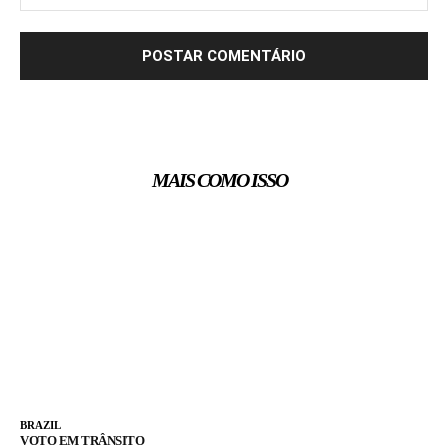
MAIS COMO ISSO
BRAZIL
VOTO EM TRÂNSITO