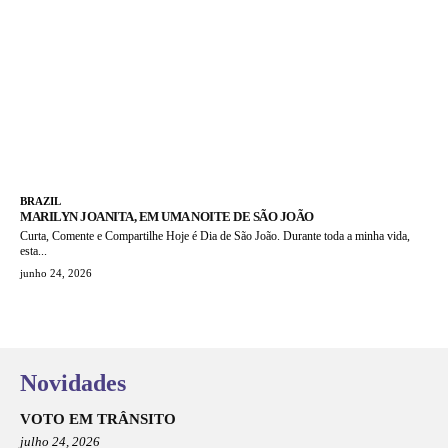
BRAZIL
MARILYN JOANITA, EM UMA NOITE DE SÃO JOÃO
Curta, Comente e Compartilhe Hoje é Dia de São João. Durante toda a minha vida,
esta...
junho 24, 2026
Novidades
VOTO EM TRÂNSITO
julho 24, 2026