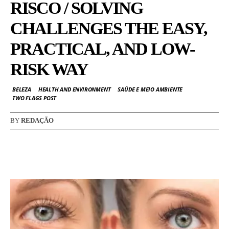
RISCO / SOLVING
CHALLENGES THE EASY,
PRACTICAL, AND LOW-
RISK WAY
BELEZA
HEALTH AND ENVIRONMENT
SAÚDE E MEIO AMBIENTE
TWO FLAGS POST
BY
REDAÇÃO