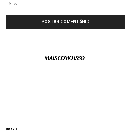
Site
MAIS COMO ISSO
BRAZIL