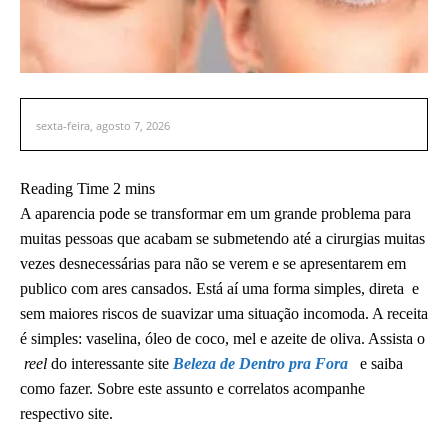
sexta-feira, agosto 7, 2026
A aparencia pode se transformar em um grande problema para
muitas pessoas que acabam se submetendo até a cirurgias muitas
vezes desnecessárias para não se verem e se apresentarem em
publico com ares cansados. Está aí uma forma simples, direta e
sem maiores riscos de suavizar uma situação incomoda. A receita
é simples: vaselina, óleo de coco, mel e azeite de oliva. Assista o
reel
do interessante site
Beleza de Dentro pra Fora
e saiba
como fazer. Sobre este assunto e correlatos acompanhe
respectivo site.