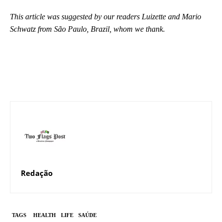
This article was suggested by our readers Luizette and Mario
Schwatz from São Paulo, Brazil, whom we thank.
Redação
TAGS
HEALTH
LIFE
SAÚDE