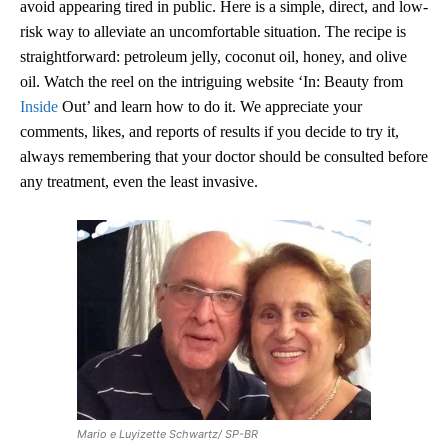
avoid appearing tired in public. Here is a simple, direct, and low-
risk way to alleviate an uncomfortable situation. The recipe is
straightforward: petroleum jelly, coconut oil, honey, and olive
oil. Watch the reel on the intriguing website ‘In: Beauty from
Inside
Out’ and learn how to do it. We appreciate your
comments, likes, and reports of results if you decide to try it,
always remembering that your doctor should be consulted before
any treatment, even the least invasive.
Mario e Luyizette Schwartz/ SP-BR