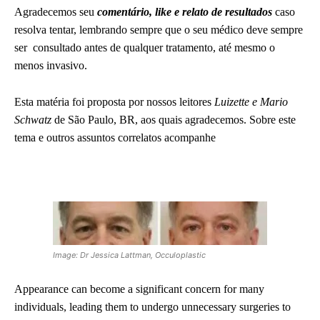
Agradecemos seu
comentário, like e relato de resultados
caso
resolva tentar, lembrando sempre que o seu médico deve sempre
ser consultado antes de qualquer tratamento, até mesmo o
menos invasivo.
Esta matéria foi proposta por nossos leitores
Luizette e Mario
Schwatz
de São Paulo, BR, aos quais agradecemos. Sobre este
tema e outros assuntos correlatos acompanhe
Image: Dr Jessica Lattman, Occuloplastic
Appearance can become a significant concern for many
individuals, leading them to undergo unnecessary surgeries to