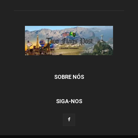
SOBRE NÓS
SIGA-NOS