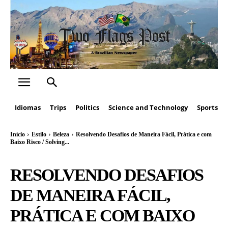
Idiomas
Trips
Politics
Science and Technology
Sports
Início
Estilo
Beleza
Resolvendo Desafios de Maneira Fácil, Prática e com
Baixo Risco / Solving...
RESOLVENDO DESAFIOS
DE MANEIRA FÁCIL,
PRÁTICA E COM BAIXO