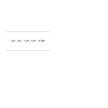
Não há posts para exibir