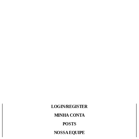
LOGIN/REGISTER
MINHA CONTA
POSTS
NOSSA EQUIPE