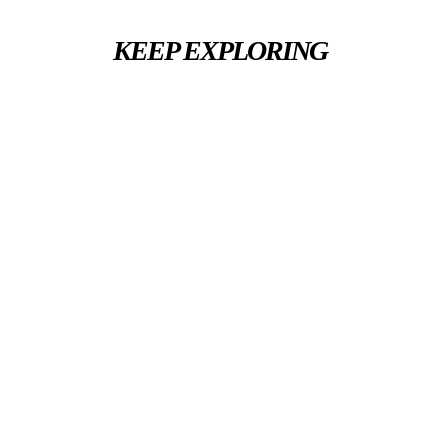
KEEP EXPLORING