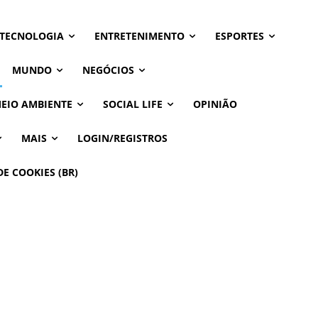
 TECNOLOGIA
ENTRETENIMENTO
ESPORTES
MUNDO
NEGÓCIOS
MEIO AMBIENTE
SOCIAL LIFE
OPINIÃO
MAIS
LOGIN/REGISTROS
DE COOKIES (BR)