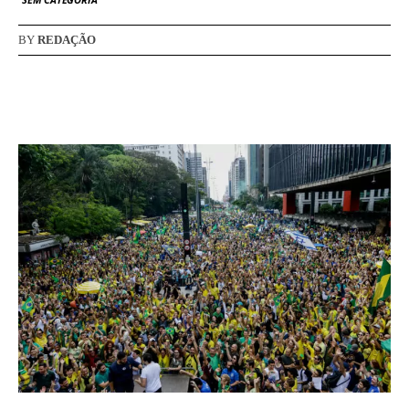
BY
REDAÇÃO