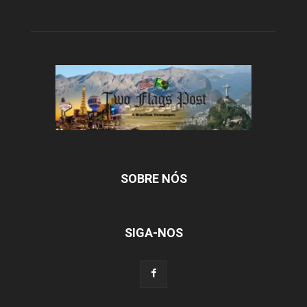
SOBRE NÓS
SIGA-NOS