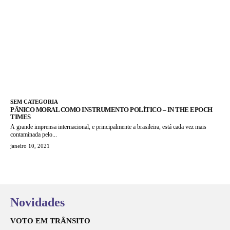
SEM CATEGORIA
PÂNICO MORAL COMO INSTRUMENTO POLÍTICO – IN THE EPOCH
TIMES
A grande imprensa internacional, e principalmente a brasileira, está cada vez mais
contaminada pelo...
janeiro 10, 2021
Novidades
VOTO EM TRÂNSITO