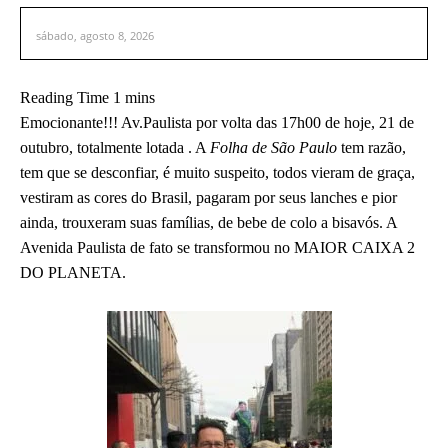
sábado, agosto 8, 2026
Emocionante!!! Av.Paulista por volta das 17h00 de hoje, 21 de
outubro, totalmente lotada . A
Folha de São Paulo
tem razão,
tem que se desconfiar, é muito suspeito, todos vieram de graça,
vestiram as cores do Brasil, pagaram por seus lanches e pior
ainda, trouxeram suas famílias, de bebe de colo a bisavós. A
Avenida Paulista de fato se transformou no MAIOR CAIXA 2
DO PLANETA.