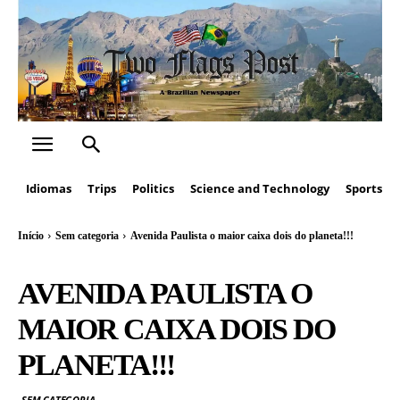
Idiomas
Trips
Politics
Science and Technology
Sports
Início
Sem categoria
Avenida Paulista o maior caixa dois do planeta!!!
AVENIDA PAULISTA O
MAIOR CAIXA DOIS DO
PLANETA!!!
SEM CATEGORIA