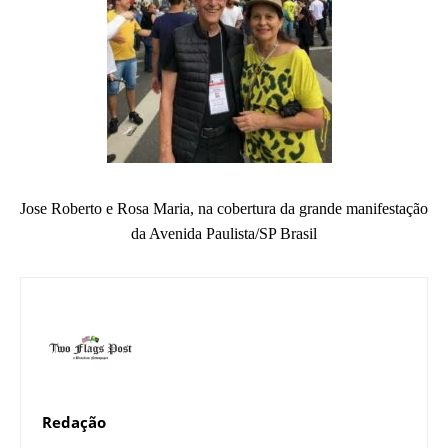
Jose Roberto e Rosa Maria, na cobertura da grande manifestação
da Avenida Paulista/SP Brasil
Redação