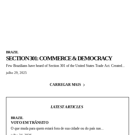
BRAZIL
SECTION 301: COMMERCE & DEMOCRACY
Few Brazilians have heard of Section 301 of the United States Trade Act. Created...
julho 29, 2025
CARREGAR MAIS
LATEST ARTICLES
BRAZIL
VOTO EM TRÂNSITO
O que muda para quem estará fora de sua cidade ou do país nas...