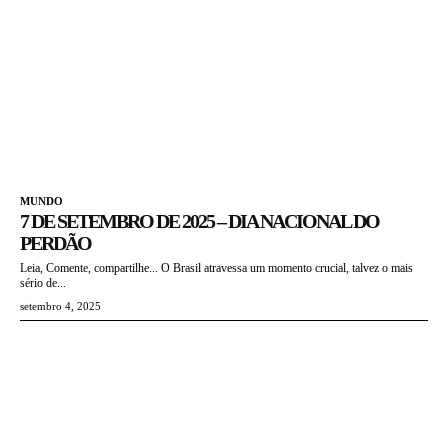
MUNDO
7 DE SETEMBRO DE 2025 – DIA NACIONAL DO
PERDÃO
Leia, Comente, compartilhe... O Brasil atravessa um momento crucial, talvez o mais
sério de...
setembro 4, 2025