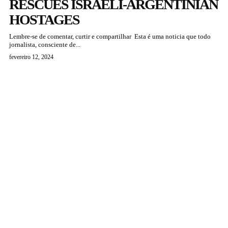
RESCUES ISRAELI-ARGENTINIAN
HOSTAGES
Lembre-se de comentar, curtir e compartilhar Esta é uma noticia que todo
jornalista, consciente de...
fevereiro 12, 2024