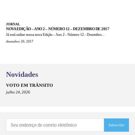
JORNAL
NOVA EDIÇÃO – ANO 2 – NÚMERO 12 – DEZEMBRO DE 2017
Já está online nossa nova Edição - Ano 2 - Número 12 - Dezembro...
dezembro 20, 2017
Novidades
VOTO EM TRÂNSITO
julho 24, 2026
Subscribe