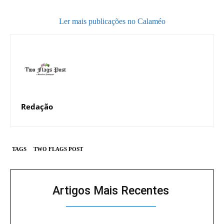
Ler mais publicações no Calaméo
Redação
TAGS
TWO FLAGS POST
Artigos Mais Recentes