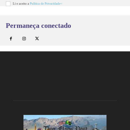
Li e aceito a
Política de Privacidade<
Permaneça conectado