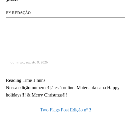
BY
REDAÇÃO
domingo, agosto 9, 2026
Nossa edição número 3 já está online. Matéria da capa Happy
holidays!!! & Merry Christmas!!!
Two Flags Post Edição nº 3