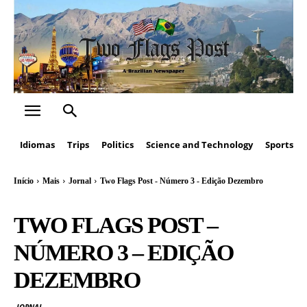
Idiomas
Trips
Politics
Science and Technology
Sports
Início
Mais
Jornal
Two Flags Post - Número 3 - Edição Dezembro
TWO FLAGS POST –
NÚMERO 3 – EDIÇÃO
DEZEMBRO
JORNAL