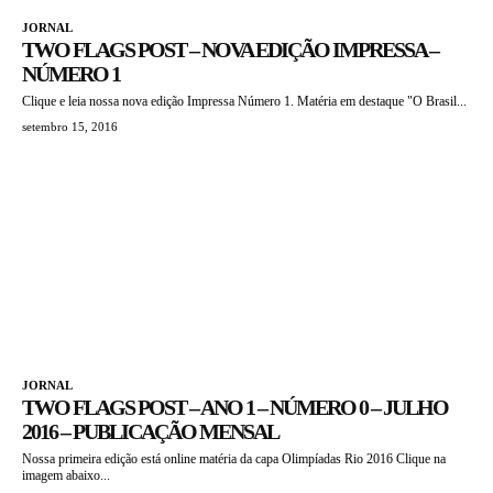
JORNAL
TWO FLAGS POST – NOVA EDIÇÃO IMPRESSA –
NÚMERO 1
Clique e leia nossa nova edição Impressa Número 1. Matéria em destaque "O Brasil...
setembro 15, 2016
JORNAL
TWO FLAGS POST – ANO 1 – NÚMERO 0 – JULHO
2016 – PUBLICAÇÃO MENSAL
Nossa primeira edição está online matéria da capa Olimpíadas Rio 2016 Clique na
imagem abaixo...