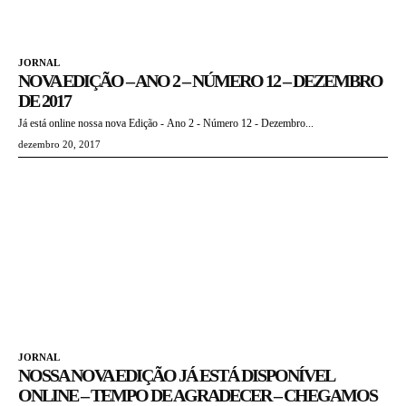
JORNAL
NOVA EDIÇÃO – ANO 2 – NÚMERO 12 – DEZEMBRO
DE 2017
Já está online nossa nova Edição - Ano 2 - Número 12 - Dezembro...
dezembro 20, 2017
JORNAL
NOSSA NOVA EDIÇÃO JÁ ESTÁ DISPONÍVEL
ONLINE – TEMPO DE AGRADECER – CHEGAMOS