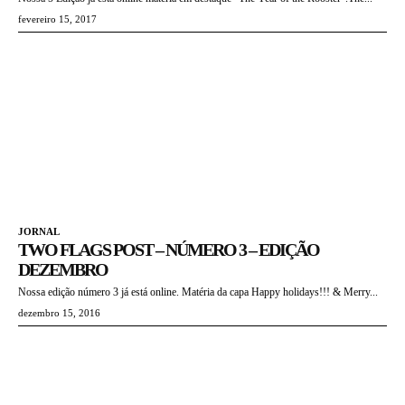
fevereiro 15, 2017
JORNAL
TWO FLAGS POST – NÚMERO 3 – EDIÇÃO
DEZEMBRO
Nossa edição número 3 já está online. Matéria da capa Happy holidays!!! & Merry...
dezembro 15, 2016