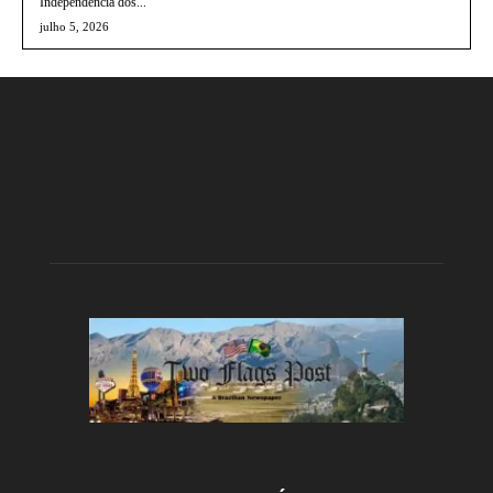
Independência dos...
julho 5, 2026