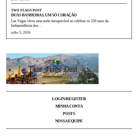
TWO FLAGS POST
DUAS BANDEIRAS, UM SÓ CORAÇÃO
Las Vegas viveu uma noite inesquecível ao celebrar os 250 anos da
Independência dos...
julho 5, 2026
LOGIN/REGISTER
MINHA CONTA
POSTS
NOSSA EQUIPE