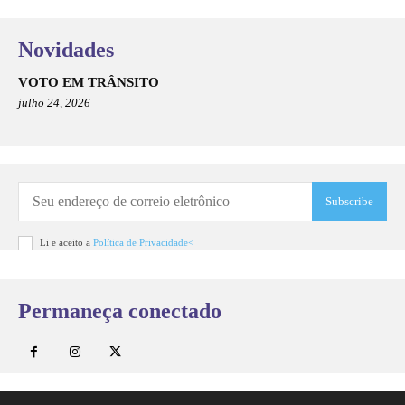
Novidades
VOTO EM TRÂNSITO
julho 24, 2026
Subscribe
Li e aceito a
Política de Privacidade<
Permaneça conectado