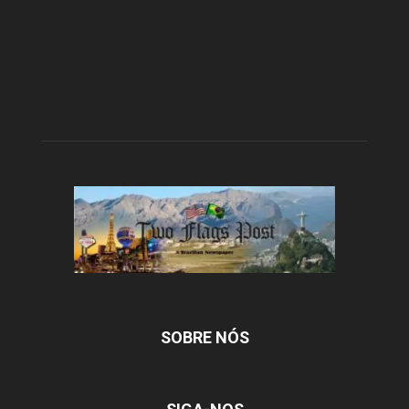
SOBRE NÓS