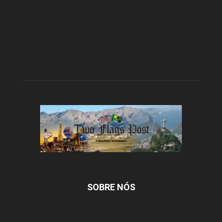
SOBRE NÓS