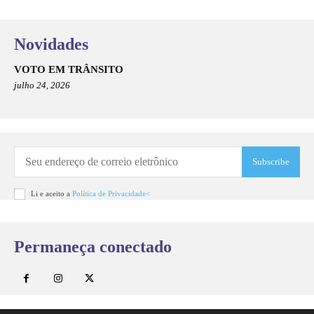
Novidades
VOTO EM TRÂNSITO
julho 24, 2026
Subscribe
Li e aceito a
Política de Privacidade<
Permaneça conectado