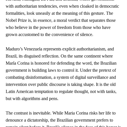
with authoritarian tendencies, even when cloaked in democratic
formalities, look uneasily at the meaning of this gesture. The
Nobel Prize is, in essence, a moral verdict that separates those
who believe in the power of freedom from those who have
grown accustomed to the convenience of silence.
Maduro’s Venezuela represents explicit authoritarianism, and
Brazil, its disguised reflection. On the same continent where
María Corina is honored for defending the word, the Brazilian
government is building laws to control it. Under the pretext of
combating disinformation, a system of digital surveillance and
intervention over public discourse is taking shape. It is the old
Latin American temptation to regulate thought, not with tanks,
but with algorithms and pens.
The contrast is inevitable. While Maria Corina risks her life to
denounce a dictatorship, the Brazilian government prefers to