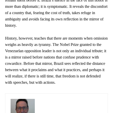
remain silent before it. Brazil’s silence in the face of this honor is
more than diplomatic; it is symptomatic. It reveals the discomfort
of a country that, fearing the cost of truth, takes refuge in
ambiguity and avoids facing its own reflection in the mirror of
history.
History, however, teaches that there are moments when omission
weighs as heavily as tyranny. The Nobel Prize granted to the
Venezuelan opposition leader is not only an individual tribute; it
is a mirror raised before nations that confuse prudence with
cowardice. Before that mirror, Brazil sees reflected the distance
between what it proclaims and what it practices, and perhaps it
will realize, if there is still time, that freedom is not defended
with speeches, but with actions.