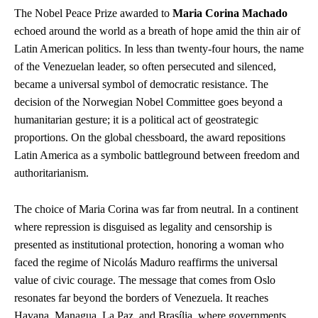
The Nobel Peace Prize awarded to
Maria Corina Machado
echoed around the world as a breath of hope amid the thin air of
Latin American politics. In less than twenty-four hours, the name
of the Venezuelan leader, so often persecuted and silenced,
became a universal symbol of democratic resistance. The
decision of the Norwegian Nobel Committee goes beyond a
humanitarian gesture; it is a political act of geostrategic
proportions. On the global chessboard, the award repositions
Latin America as a symbolic battleground between freedom and
authoritarianism.
The choice of Maria Corina was far from neutral. In a continent
where repression is disguised as legality and censorship is
presented as institutional protection, honoring a woman who
faced the regime of Nicolás Maduro reaffirms the universal
value of civic courage. The message that comes from Oslo
resonates far beyond the borders of Venezuela. It reaches
Havana, Managua, La Paz, and Brasília, where governments