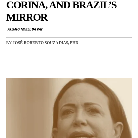
CORINA, AND BRAZIL’S
MIRROR
PREMIO NOBEL DA PAZ
BY
JOSÉ ROBERTO SOUZA DIAS, PHD