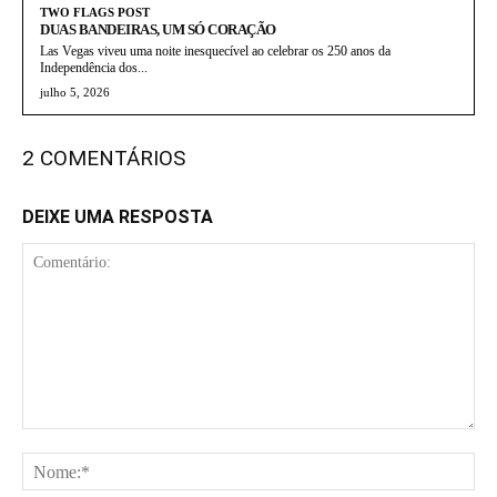
TWO FLAGS POST
DUAS BANDEIRAS, UM SÓ CORAÇÃO
Las Vegas viveu uma noite inesquecível ao celebrar os 250 anos da
Independência dos...
julho 5, 2026
2 COMENTÁRIOS
DEIXE UMA RESPOSTA
Comentário:
No