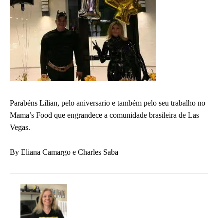
Parabéns Lilian, pelo aniversario e também pelo seu trabalho no
Mama’s Food que engrandece a comunidade brasileira de Las
Vegas.
By Eliana Camargo e Charles Saba