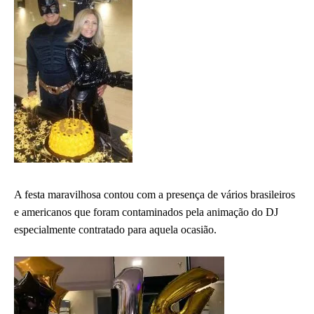
A festa maravilhosa contou com a presença de vários brasileiros
e americanos que foram contaminados pela animação do DJ
especialmente contratado para aquela ocasião.