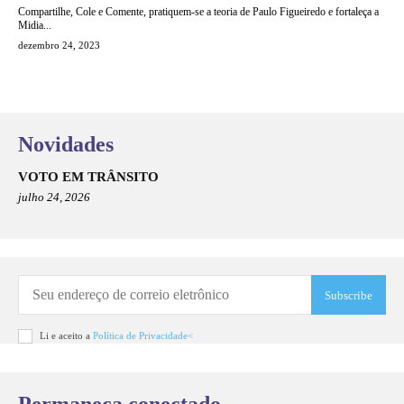
Compartilhe, Cole e Comente, pratiquem-se a teoria de Paulo Figueiredo e fortaleça a
Midia...
dezembro 24, 2023
Novidades
VOTO EM TRÂNSITO
julho 24, 2026
Subscribe
Li e aceito a
Política de Privacidade<