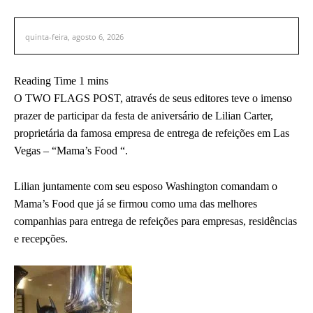
quinta-feira, agosto 6, 2026
O TWO FLAGS POST, através de seus editores teve o imenso
prazer de participar da festa de aniversário de Lilian Carter,
proprietária da famosa empresa de entrega de refeições em Las
Vegas – “Mama’s Food “.
Lilian juntamente com seu esposo Washington comandam o
Mama’s Food que já se firmou como uma das melhores
companhias para entrega de refeições para empresas, residências
e recepções.