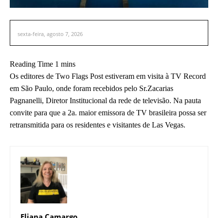
sexta-feira, agosto 7, 2026
Os editores de Two Flags Post estiveram em visita à TV Record
em São Paulo, onde foram recebidos pelo Sr.Zacarias
Pagnanelli, Diretor Institucional da rede de televisão. Na pauta
convite para que a 2a. maior emissora de TV brasileira possa ser
retransmitida para os residentes e visitantes de Las Vegas.
Eliana Camargo