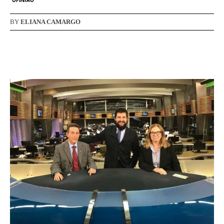
BY
ELIANA CAMARGO