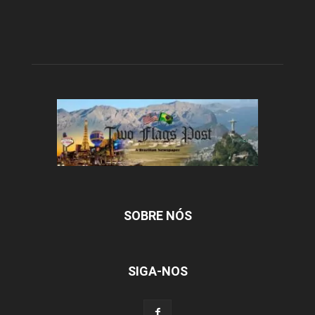
SOBRE NÓS
SIGA-NOS