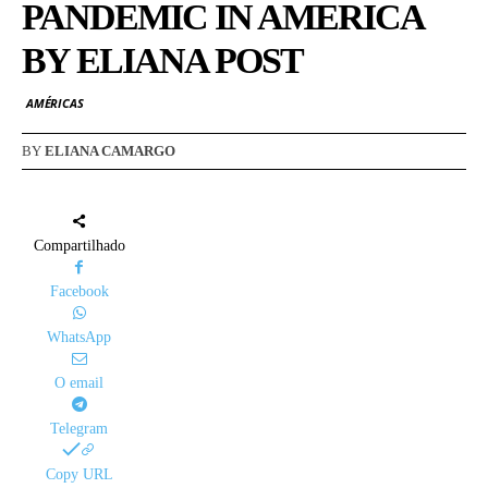
PANDEMIC IN AMERICA
BY ELIANA POST
AMÉRICAS
BY
ELIANA CAMARGO
Compartilhado
Facebook
WhatsApp
O email
Telegram
Copy URL