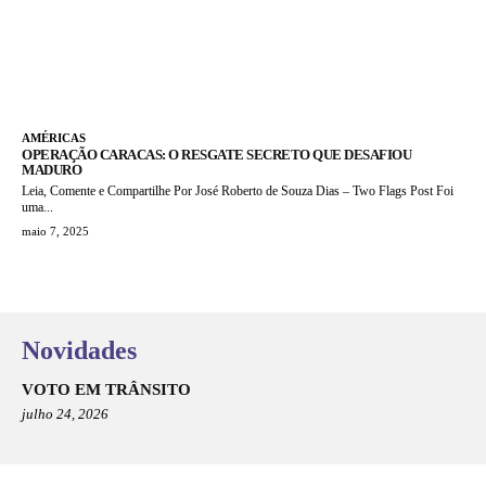
AMÉRICAS
OPERAÇÃO CARACAS: O RESGATE SECRETO QUE DESAFIOU
MADURO
Leia, Comente e Compartilhe Por José Roberto de Souza Dias – Two Flags Post Foi
uma...
maio 7, 2025
Novidades
VOTO EM TRÂNSITO
julho 24, 2026