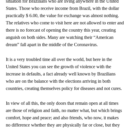
situation for Brazilians who are living anywhere in the United
States. Those who receive income from Brazil, with the dollar
practically $ 6.00, the value for exchange was almost nothing.
The relatives who come to visit here are not allowed to enter and
there is no forecast of opening the country this year, creating
anguish on both sides. Many are watching their “American
dream” fall apart in the middle of the Coronavirus.
It is a very troubled time all over the world, but here in the
United States you can see the growth of violence with the
increase in defaults, a fact already well known by Brazilians
who are on the balance with the elections arriving in both
countries, creating themselves policy for diseases and not cures.
In view of all this, the only doors that remain open at all times
are those of religion and faith, no matter what, but which brings
comfort, hope and peace; and also friends, who now, it makes
no difference whether they are physically far or close, but they