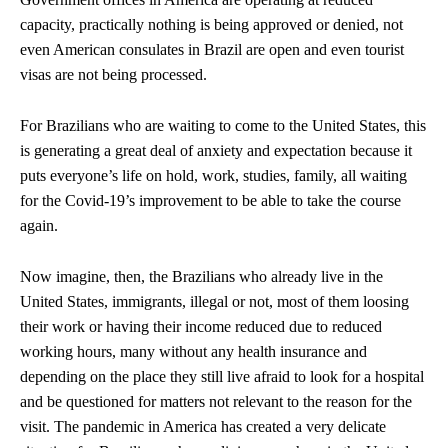
capacity, practically nothing is being approved or denied, not
even American consulates in Brazil are open and even tourist
visas are not being processed.
For Brazilians who are waiting to come to the United States, this
is generating a great deal of anxiety and expectation because it
puts everyone’s life on hold, work, studies, family, all waiting
for the Covid-19’s improvement to be able to take the course
again.
Now imagine, then, the Brazilians who already live in the
United States, immigrants, illegal or not, most of them loosing
their work or having their income reduced due to reduced
working hours, many without any health insurance and
depending on the place they still live afraid to look for a hospital
and be questioned for matters not relevant to the reason for the
visit. The pandemic in America has created a very delicate