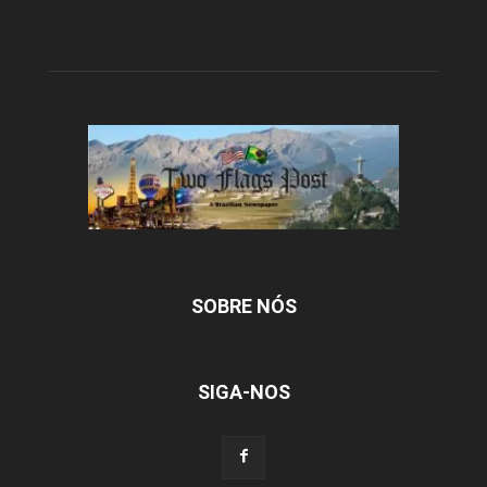
SOBRE NÓS
SIGA-NOS