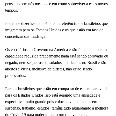
pensamos em nós mesmos e em como sobreviver a estes novos
tempos.
Podemos dizer isso também, com referência aos brasileiros que
imigraram para os Estados Unidos e os que estão em fase de
concretizar sua mudança.
Os escritórios do Governo na América estão funcionando com
capacidade reduzida praticamente nada está sendo aprovado ou
negado, nem sequer os consulados americanos no Brasil estão
abertos e vistos, inclusive de turistas, não estão sendo
processados.
Para os brasileiros que estão em compasso de espera para vinda
para os Estados Unidos isso está gerando uma ansiedade e
expectativa muito grande pois coloca a vida de todos em
suspenso, trabalho, estudos, família tudo aguardando a melhora
do Covid-19 para poder tomar o rumo novamente.