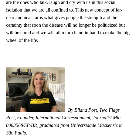
are the ones who talk, laugh and cry with us in this social
isolation that we are all confined to. This new concept of far-
near and near-far is what gives people the strength and the
certainty that soon the disease will no longer be politicized but
will be cured and we will all return hand in hand to make the big
wheel of the life.
By Eliana Post, Two Flags
Post, Founder, International Correspondent, Journalist Mtb
0083568/SP/BR, graduated from Universidade Mackenzie in
São Paulo.