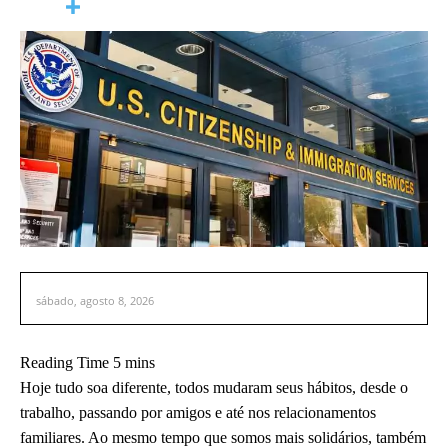
sábado, agosto 8, 2026
Hoje tudo soa diferente, todos mudaram seus hábitos, desde o
trabalho, passando por amigos e até nos relacionamentos
familiares. Ao mesmo tempo que somos mais solidários, também