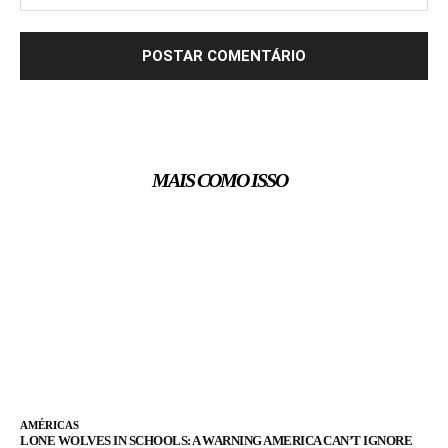
MAIS COMO ISSO
AMÉRICAS
LONE WOLVES IN SCHOOLS: A WARNING AMERICA CAN’T IGNORE