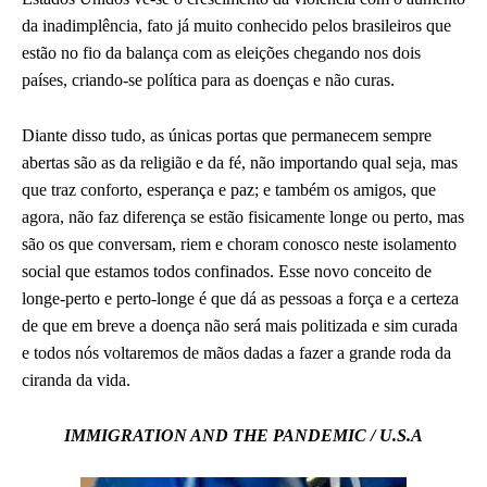
da inadimplência, fato já muito conhecido pelos brasileiros que
estão no fio da balança com as eleições chegando nos dois
países, criando-se política para as doenças e não curas.
Diante disso tudo, as únicas portas que permanecem sempre
abertas são as da religião e da fé, não importando qual seja, mas
que traz conforto, esperança e paz; e também os amigos, que
agora, não faz diferença se estão fisicamente longe ou perto, mas
são os que conversam, riem e choram conosco neste isolamento
social que estamos todos confinados. Esse novo conceito de
longe-perto e perto-longe é que dá as pessoas a força e a certeza
de que em breve a doença não será mais politizada e sim curada
e todos nós voltaremos de mãos dadas a fazer a grande roda da
ciranda da vida.
IMMIGRATION AND THE PANDEMIC / U.S.A