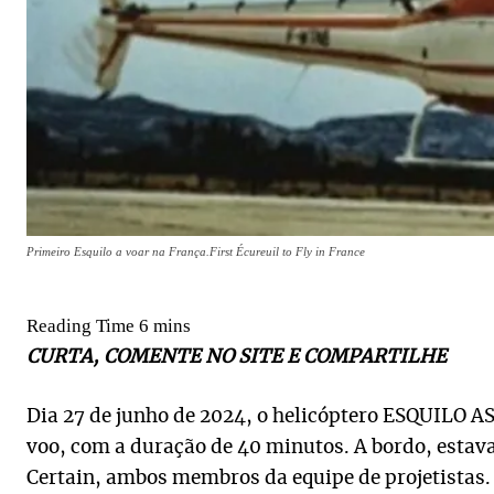
Primeiro Esquilo a voar na França.First Écureuil to Fly in France
CURTA, COMENTE NO SITE E COMPARTILHE
Dia 27 de junho de 2024, o helicóptero ESQUILO A
voo, com a duração de 40 minutos. A bordo, estav
Certain, ambos membros da equipe de projetistas.