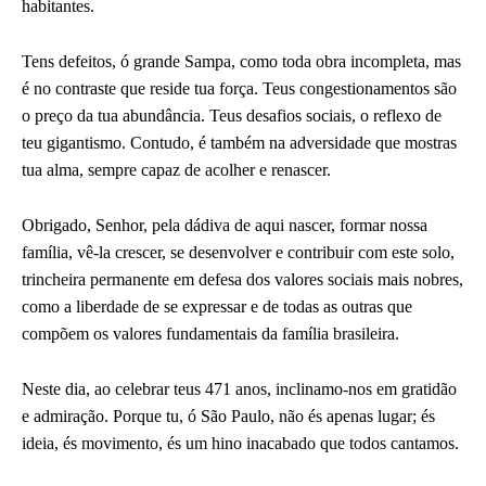
habitantes.
Tens defeitos, ó grande Sampa, como toda obra incompleta, mas
é no contraste que reside tua força. Teus congestionamentos são
o preço da tua abundância. Teus desafios sociais, o reflexo de
teu gigantismo. Contudo, é também na adversidade que mostras
tua alma, sempre capaz de acolher e renascer.
Obrigado, Senhor, pela dádiva de aqui nascer, formar nossa
família, vê-la crescer, se desenvolver e contribuir com este solo,
trincheira permanente em defesa dos valores sociais mais nobres,
como a liberdade de se expressar e de todas as outras que
compõem os valores fundamentais da família brasileira.
Neste dia, ao celebrar teus 471 anos, inclinamo-nos em gratidão
e admiração. Porque tu, ó São Paulo, não és apenas lugar; és
ideia, és movimento, és um hino inacabado que todos cantamos.