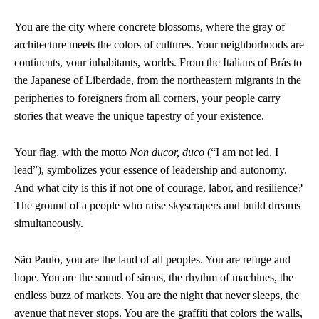
You are the city where concrete blossoms, where the gray of
architecture meets the colors of cultures. Your neighborhoods are
continents, your inhabitants, worlds. From the Italians of Brás to
the Japanese of Liberdade, from the northeastern migrants in the
peripheries to foreigners from all corners, your people carry
stories that weave the unique tapestry of your existence.
Your flag, with the motto
Non ducor, duco
(“I am not led, I
lead”), symbolizes your essence of leadership and autonomy.
And what city is this if not one of courage, labor, and resilience?
The ground of a people who raise skyscrapers and build dreams
simultaneously.
São Paulo, you are the land of all peoples. You are refuge and
hope. You are the sound of sirens, the rhythm of machines, the
endless buzz of markets. You are the night that never sleeps, the
avenue that never stops. You are the graffiti that colors the walls,