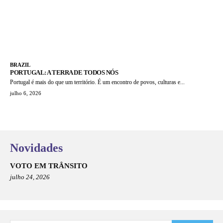
BRAZIL
PORTUGAL: A TERRA DE TODOS NÓS
Portugal é mais do que um território. É um encontro de povos, culturas e...
julho 6, 2026
Novidades
VOTO EM TRÂNSITO
julho 24, 2026