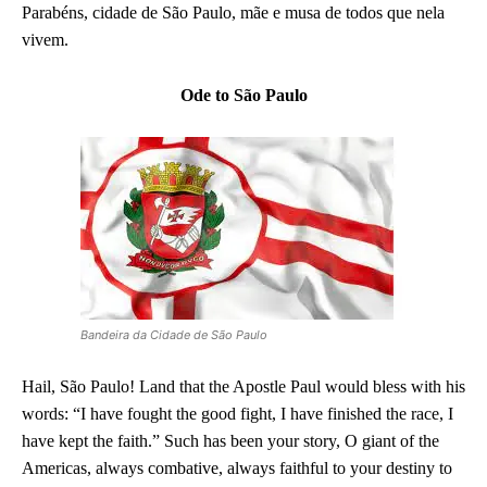
Parabéns, cidade de São Paulo, mãe e musa de todos que nela
vivem.
Ode to São Paulo
Bandeira da Cidade de São Paulo
Hail, São Paulo! Land that the Apostle Paul would bless with his
words: “I have fought the good fight, I have finished the race, I
have kept the faith.” Such has been your story, O giant of the
Americas, always combative, always faithful to your destiny to