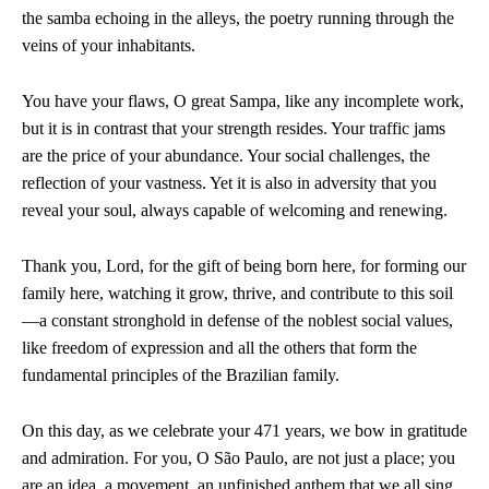
the samba echoing in the alleys, the poetry running through the
veins of your inhabitants.
You have your flaws, O great Sampa, like any incomplete work,
but it is in contrast that your strength resides. Your traffic jams
are the price of your abundance. Your social challenges, the
reflection of your vastness. Yet it is also in adversity that you
reveal your soul, always capable of welcoming and renewing.
Thank you, Lord, for the gift of being born here, for forming our
family here, watching it grow, thrive, and contribute to this soil
—a constant stronghold in defense of the noblest social values,
like freedom of expression and all the others that form the
fundamental principles of the Brazilian family.
On this day, as we celebrate your 471 years, we bow in gratitude
and admiration. For you, O São Paulo, are not just a place; you
are an idea, a movement, an unfinished anthem that we all sing.