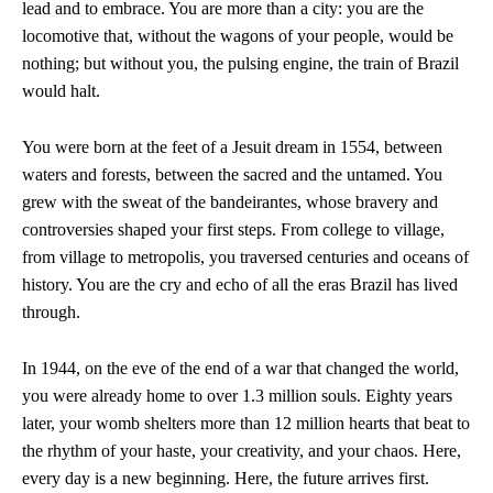
lead and to embrace. You are more than a city: you are the
locomotive that, without the wagons of your people, would be
nothing; but without you, the pulsing engine, the train of Brazil
would halt.
You were born at the feet of a Jesuit dream in 1554, between
waters and forests, between the sacred and the untamed. You
grew with the sweat of the bandeirantes, whose bravery and
controversies shaped your first steps. From college to village,
from village to metropolis, you traversed centuries and oceans of
history. You are the cry and echo of all the eras Brazil has lived
through.
In 1944, on the eve of the end of a war that changed the world,
you were already home to over 1.3 million souls. Eighty years
later, your womb shelters more than 12 million hearts that beat to
the rhythm of your haste, your creativity, and your chaos. Here,
every day is a new beginning. Here, the future arrives first.