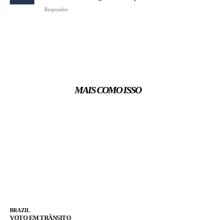
Responder
MAIS COMO ISSO
BRAZIL
VOTO EM TRÂNSITO