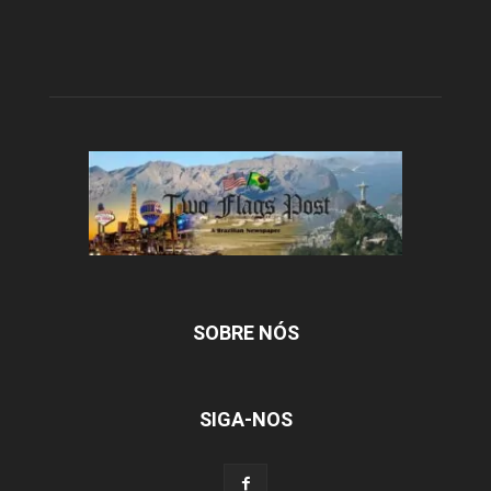
SOBRE NÓS
SIGA-NOS