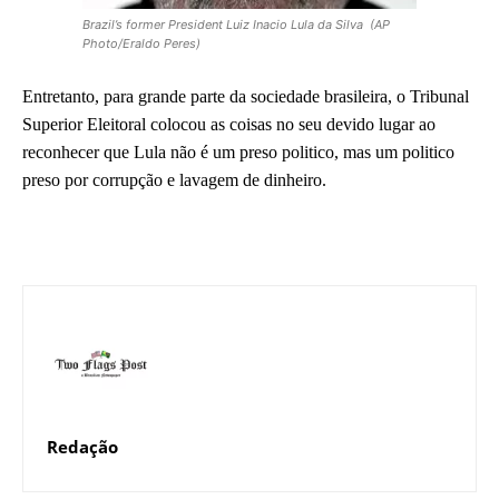
Brazil’s former President Luiz Inacio Lula da Silva (AP
Photo/Eraldo Peres)
Entretanto, para grande parte da sociedade brasileira, o Tribunal
Superior Eleitoral colocou as coisas no seu devido lugar ao
reconhecer que Lula não é um preso politico, mas um politico
preso por corrupção e lavagem de dinheiro.
Redação