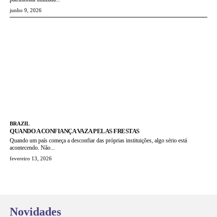
junho 9, 2026
BRAZIL
QUANDO A CONFIANÇA VAZA PELAS FRESTAS
Quando um país começa a desconfiar das próprias instituições, algo sério está
acontecendo. Não...
fevereiro 13, 2026
Novidades