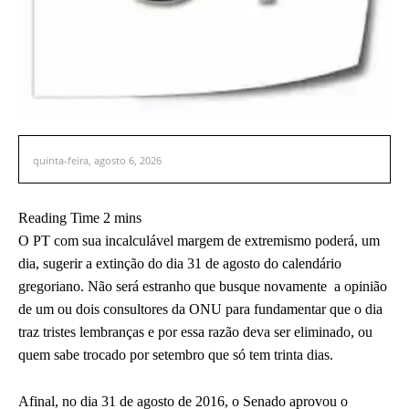
quinta-feira, agosto 6, 2026
O PT com sua incalculável margem de extremismo poderá, um
dia, sugerir a extinção do dia 31 de agosto do calendário
gregoriano. Não será estranho que busque novamente a opinião
de um ou dois consultores da ONU para fundamentar que o dia
traz tristes lembranças e por essa razão deva ser eliminado, ou
quem sabe trocado por setembro que só tem trinta dias.
Afinal, no dia 31 de agosto de 2016, o Senado aprovou o