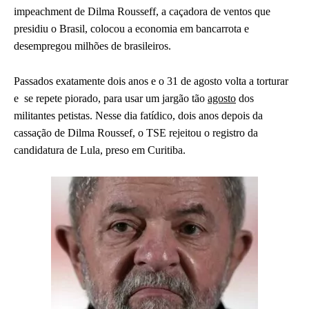
impeachment de Dilma Rousseff, a caçadora de ventos que
presidiu o Brasil, colocou a economia em bancarrota e
desempregou milhões de brasileiros.
Passados exatamente dois anos e o 31 de agosto volta a torturar
e se repete piorado, para usar um jargão tão
agosto
dos
militantes petistas. Nesse dia fatídico, dois anos depois da
cassação de Dilma Roussef, o TSE rejeitou o registro da
candidatura de Lula, preso em Curitiba.