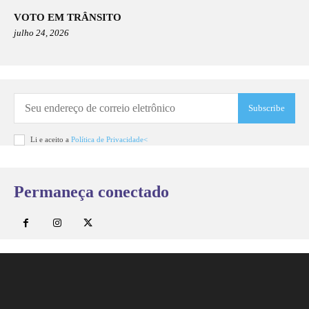
VOTO EM TRÂNSITO
julho 24, 2026
Subscribe
Li e aceito a
Política de Privacidade<
Permaneça conectado