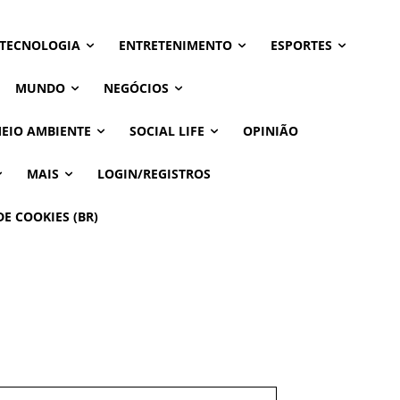
 TECNOLOGIA
ENTRETENIMENTO
ESPORTES
MUNDO
NEGÓCIOS
MEIO AMBIENTE
SOCIAL LIFE
OPINIÃO
MAIS
LOGIN/REGISTROS
DE COOKIES (BR)