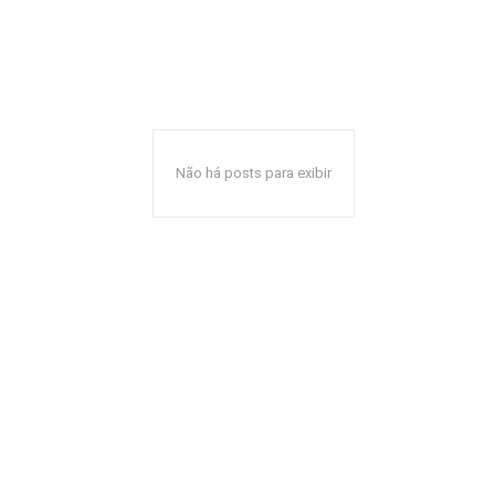
Não há posts para exibir