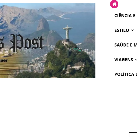
CIÊNCIA E
ESTILO
SAÚDE E 
VIAGENS
POLÍTICA 