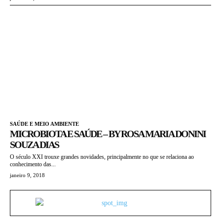
SAÚDE E MEIO AMBIENTE
MICROBIOTA E SAÚDE – BY ROSA MARIA DONINI
SOUZA DIAS
O século XXI trouxe grandes novidades, principalmente no que se relaciona ao
conhecimento das...
janeiro 9, 2018